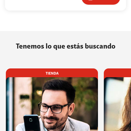
Tenemos lo que estás buscando
TIENDA