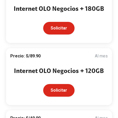
Internet OLO Negocios + 180GB
Solicitar
Precio: S/89.90
Al mes
Internet OLO Negocios + 120GB
Solicitar