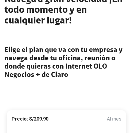
todo momento y en
cualquier lugar!
Elige el plan que va con tu empresa y
navega desde tu oficina, reunión o
donde quieras con Internet OLO
Negocios + de Claro
Precio: S/209.90
Al mes