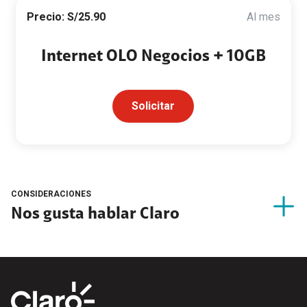
Precio: S/25.90
Al mes
Internet OLO Negocios + 10GB
Solicitar
CONSIDERACIONES
Nos gusta hablar Claro