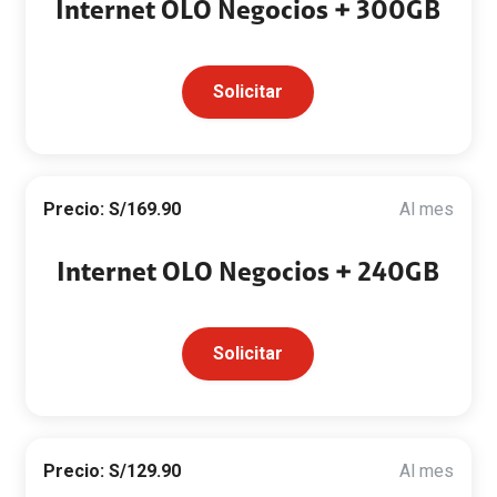
Internet OLO Negocios + 300GB
Solicitar
Precio: S/169.90
Al mes
Internet OLO Negocios + 240GB
Solicitar
Precio: S/129.90
Al mes