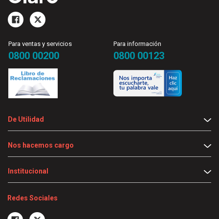
Para ventas y servicios
Para información
0800 00200
0800 00123
De Utilidad
Nos hacemos cargo
Institucional
Redes Sociales